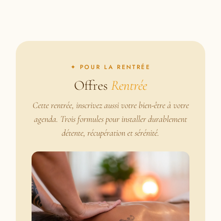
✦ POUR LA RENTRÉE
Offres
Rentrée
Cette rentrée, inscrivez aussi votre bien-être à votre
agenda. Trois formules pour installer durablement
détente, récupération et sérénité.